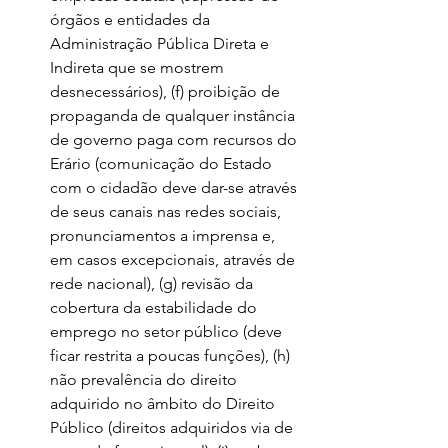
órgãos e entidades da 
Administração Pública Direta e 
Indireta que se mostrem 
desnecessários), (f) proibição de 
propaganda de qualquer instância 
de governo paga com recursos do 
Erário (comunicação do Estado 
com o cidadão deve dar-se através 
de seus canais nas redes sociais, 
pronunciamentos a imprensa e, 
em casos excepcionais, através de 
rede nacional), (g) revisão da 
cobertura da estabilidade do 
emprego no setor público (deve 
ficar restrita a poucas funções), (h) 
não prevalência do direito 
adquirido no âmbito do Direito 
Público (direitos adquiridos via de 