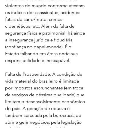
violentos do mundo conforme atestam 
os índices de assassinatos, acidentes 
fatais de carro/moto, crimes 
cibernéticos, etc. Além da falta de 
segurança física e patrimonial, há ainda 
a insegurança jurídica e fiduciária 
(confiança no papel-moeda). É o 
Estado falhando em áreas onde sua 
responsabilidade é inescapável.  
Falta de 
Prosperidade
: A condição de 
vida material do brasileiro é limitada 
por impostos escrunchantes (em troca 
de serviços de péssima qualidade) que 
limitam o desenvolvimento econômico 
do país. A geração de riqueza é 
também cerceada pela burocracia de 
abrir e gerir negócios, pela legislação 