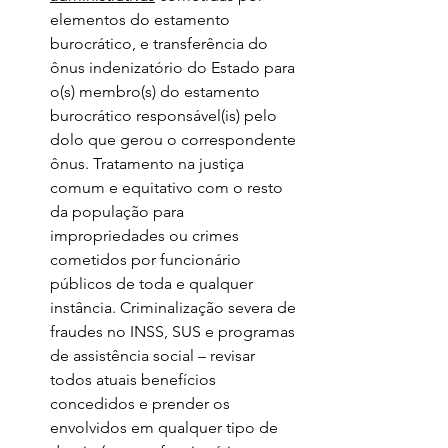
elementos do estamento 
burocrático, e transferência do 
ônus indenizatório do Estado para 
o(s) membro(s) do estamento 
burocrático responsável(is) pelo 
dolo que gerou o correspondente 
ônus. Tratamento na justiça 
comum e equitativo com o resto 
da população para 
impropriedades ou crimes 
cometidos por funcionário 
públicos de toda e qualquer 
instância. Criminalização severa de 
fraudes no INSS, SUS e programas 
de assistência social – revisar 
todos atuais benefícios 
concedidos e prender os 
envolvidos em qualquer tipo de 