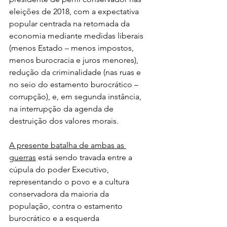
eleições de 2018, com a expectativa 
popular centrada na retomada da 
economia mediante medidas liberais 
(menos Estado – menos impostos, 
menos burocracia e juros menores), 
redução da criminalidade (nas ruas e 
no seio do estamento burocrático – 
corrupção), e, em segunda instância, 
na interrupção da agenda de 
destruição dos valores morais.
A presente batalha de ambas as 
guerras
 está sendo travada entre a 
cúpula do poder Executivo, 
representando o povo e a cultura 
conservadora da maioria da 
população, contra o estamento 
burocrático e a esquerda 