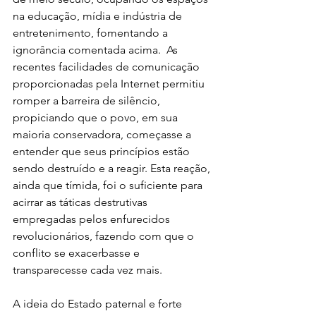
na educação, mídia e indústria de 
entretenimento, fomentando a 
ignorância comentada acima.  As 
recentes facilidades de comunicação 
proporcionadas pela Internet permitiu 
romper a barreira de silêncio, 
propiciando que o povo, em sua 
maioria conservadora, começasse a 
entender que seus princípios estão 
sendo destruído e a reagir. Esta reação, 
ainda que tímida, foi o suficiente para 
acirrar as táticas destrutivas 
empregadas pelos enfurecidos 
revolucionários, fazendo com que o 
conflito se exacerbasse e 
transparecesse cada vez mais.
A ideia do Estado paternal e forte 