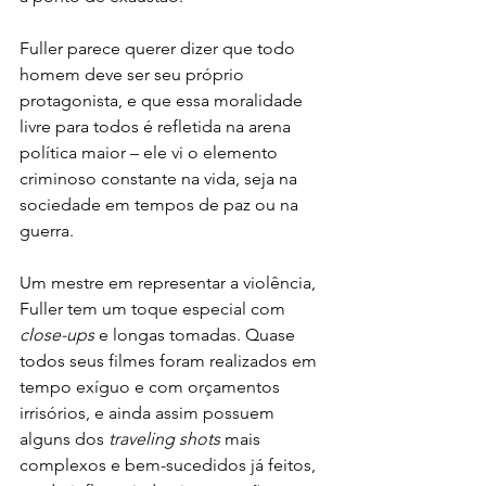
Fuller parece querer dizer que todo 
homem deve ser seu próprio 
protagonista, e que essa moralidade 
livre para todos é refletida na arena 
política maior – ele vi o elemento 
criminoso constante na vida, seja na 
sociedade em tempos de paz ou na 
guerra.
Um mestre em representar a violência, 
Fuller tem um toque especial com 
close-ups
 e longas tomadas. Quase 
todos seus filmes foram realizados em 
tempo exíguo e com orçamentos 
irrisórios, e ainda assim possuem 
alguns dos 
traveling shots
 mais 
complexos e bem-sucedidos já feitos, 