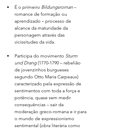
É o primeiro 
Bildungsroman
 – 
romance de formação ou 
aprendizado – processo de 
alcance da maturidade da 
personagem através das 
vicissitudes da vida.
Participa do movimento 
Sturm 
und Drang
 (1770-1790 – rebelião 
de jovenzinhos burgueses 
segundo Otto Maria Carpeaux) 
caracterizado pela expressão de 
sentimentos com toda a força e 
potência, quase sem medir 
consequências – sair da 
moderação greco-romana e ir para 
o mundo de expressionismo 
sentimental (obra literária como 