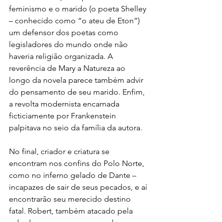
feminismo e o marido (o poeta Shelley 
– conhecido como “o ateu de Eton”) 
um defensor dos poetas como 
legisladores do mundo onde não 
haveria religião organizada. A 
reverência de Mary a Natureza ao 
longo da novela parece também advir 
do pensamento de seu marido. Enfim, 
a revolta modernista encarnada 
ficticiamente por Frankenstein 
palpitava no seio da família da autora.
No final, criador e criatura se 
encontram nos confins do Polo Norte, 
como no inferno gelado de Dante – 
incapazes de sair de seus pecados, e aí 
encontrarão seu merecido destino 
fatal. Robert, também atacado pela 