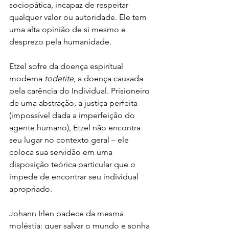
sociopática, incapaz de respeitar 
qualquer valor ou autoridade. Ele tem 
uma alta opinião de si mesmo e 
desprezo pela humanidade.
Etzel sofre da doença espiritual 
moderna 
todetite
, a doença causada 
pela carência do Individual. Prisioneiro 
de uma abstração, a justiça perfeita 
(impossível dada a imperfeição do 
agente humano), Etzel não encontra 
seu lugar no contexto geral – ele 
coloca sua servidão em uma 
disposição teórica particular que o 
impede de encontrar seu individual 
apropriado.
Johann Irlen padece da mesma 
moléstia: quer salvar o mundo e sonha 