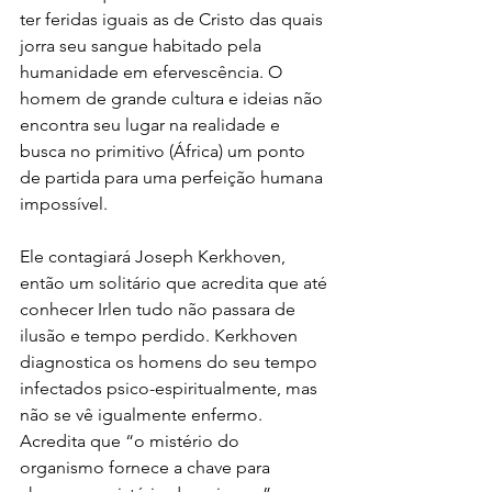
ter feridas iguais as de Cristo das quais 
jorra seu sangue habitado pela 
humanidade em efervescência. O 
homem de grande cultura e ideias não 
encontra seu lugar na realidade e 
busca no primitivo (África) um ponto 
de partida para uma perfeição humana 
impossível. 
Ele contagiará Joseph Kerkhoven, 
então um solitário que acredita que até 
conhecer Irlen tudo não passara de 
ilusão e tempo perdido. Kerkhoven 
diagnostica os homens do seu tempo 
infectados psico-espiritualmente, mas 
não se vê igualmente enfermo. 
Acredita que “o mistério do 
organismo fornece a chave para 