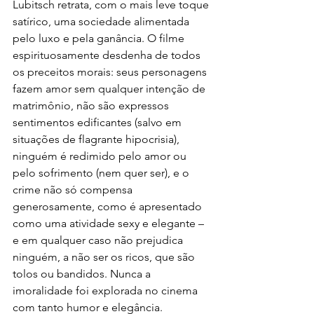
Lubitsch retrata, com o mais leve toque 
satírico, uma sociedade alimentada 
pelo luxo e pela ganância. O filme 
espirituosamente desdenha de todos 
os preceitos morais: seus personagens 
fazem amor sem qualquer intenção de 
matrimônio, não são expressos 
sentimentos edificantes (salvo em 
situações de flagrante hipocrisia), 
ninguém é redimido pelo amor ou 
pelo sofrimento (nem quer ser), e o 
crime não só compensa 
generosamente, como é apresentado 
como uma atividade sexy e elegante – 
e em qualquer caso não prejudica 
ninguém, a não ser os ricos, que são 
tolos ou bandidos. Nunca a 
imoralidade foi explorada no cinema 
com tanto humor e elegância.