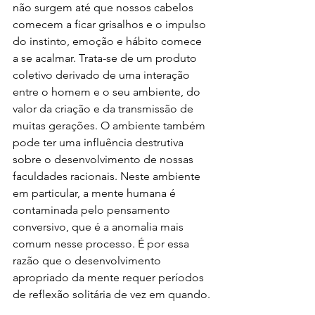
não surgem até que nossos cabelos 
comecem a ficar grisalhos e o impulso 
do instinto, emoção e hábito comece 
a se acalmar. Trata-se de um produto 
coletivo derivado de uma interação 
entre o homem e o seu ambiente, do 
valor da criação e da transmissão de 
muitas gerações. O ambiente também 
pode ter uma influência destrutiva 
sobre o desenvolvimento de nossas 
faculdades racionais. Neste ambiente 
em particular, a mente humana é 
contaminada pelo pensamento 
conversivo, que é a anomalia mais 
comum nesse processo. É por essa 
razão que o desenvolvimento 
apropriado da mente requer períodos 
de reflexão solitária de vez em quando.