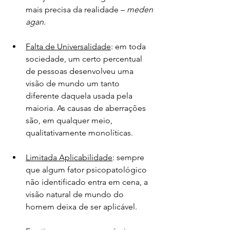
mais precisa da realidade – 
meden 
agan
.
Falta de Universalidade
: em toda 
sociedade, um certo percentual 
de pessoas desenvolveu uma 
visão de mundo um tanto 
diferente daquela usada pela 
maioria. As causas de aberrações 
são, em qualquer meio, 
qualitativamente monolíticas.
Limitada Aplicabilidade
: sempre 
que algum fator psicopatológico 
não identificado entra em cena, a 
visão natural de mundo do 
homem deixa de ser aplicável.