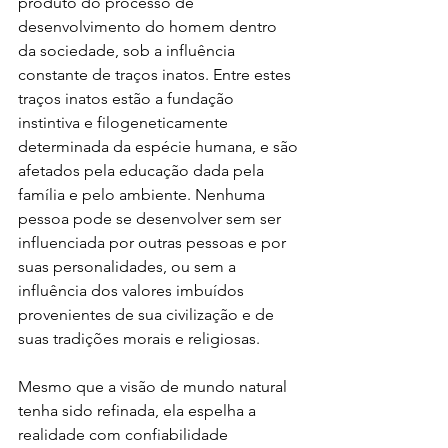
produto do processo de 
desenvolvimento do homem dentro 
da sociedade, sob a influência 
constante de traços inatos. Entre estes 
traços inatos estão a fundação 
instintiva e filogeneticamente 
determinada da espécie humana, e são 
afetados pela educação dada pela 
família e pelo ambiente. Nenhuma 
pessoa pode se desenvolver sem ser 
influenciada por outras pessoas e por 
suas personalidades, ou sem a 
influência dos valores imbuídos 
provenientes de sua civilização e de 
suas tradições morais e religiosas.
Mesmo que a visão de mundo natural 
tenha sido refinada, ela espelha a 
realidade com confiabilidade 