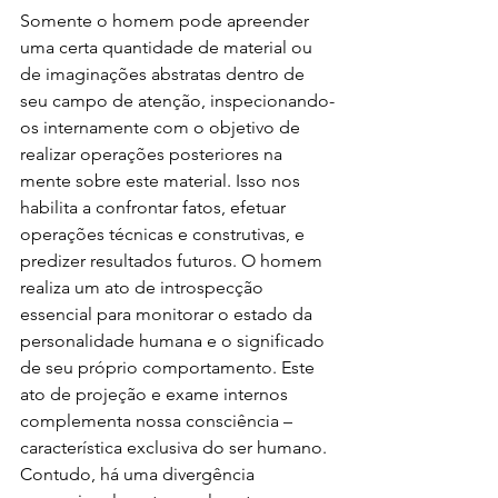
Somente o homem pode apreender 
uma certa quantidade de material ou 
de imaginações abstratas dentro de 
seu campo de atenção, inspecionando-
os internamente com o objetivo de 
realizar operações posteriores na 
mente sobre este material. Isso nos 
habilita a confrontar fatos, efetuar 
operações técnicas e construtivas, e 
predizer resultados futuros. O homem 
realiza um ato de introspecção 
essencial para monitorar o estado da 
personalidade humana e o significado 
de seu próprio comportamento. Este 
ato de projeção e exame internos 
complementa nossa consciência – 
característica exclusiva do ser humano. 
Contudo, há uma divergência 