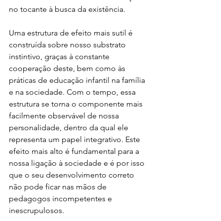
no tocante à busca da existência. 
Uma estrutura de efeito mais sutil é 
construída sobre nosso substrato 
instintivo, graças à constante 
cooperação deste, bem como às 
práticas de educação infantil na família 
e na sociedade. Com o tempo, essa 
estrutura se torna o componente mais 
facilmente observável de nossa 
personalidade, dentro da qual ele 
representa um papel integrativo. Este 
efeito mais alto é fundamental para a 
nossa ligação à sociedade e é por isso 
que o seu desenvolvimento correto 
não pode ficar nas mãos de 
pedagogos incompetentes e 
inescrupulosos.