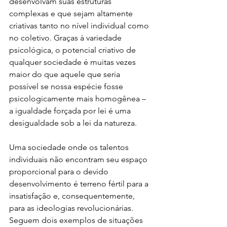
desenvolvam suas estruturas 
complexas e que sejam altamente 
criativas tanto no nível individual como 
no coletivo. Graças à variedade 
psicológica, o potencial criativo de 
qualquer sociedade é muitas vezes 
maior do que aquele que seria 
possível se nossa espécie fosse 
psicologicamente mais homogênea – 
a igualdade forçada por lei é uma 
desigualdade sob a lei da natureza.
Uma sociedade onde os talentos 
individuais não encontram seu espaço 
proporcional para o devido 
desenvolvimento é terreno fértil para a 
insatisfação e, consequentemente, 
para as ideologias revolucionárias. 
Seguem dois exemplos de situações 