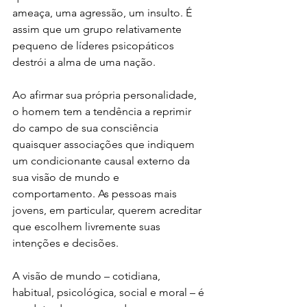
ameaça, uma agressão, um insulto. É 
assim que um grupo relativamente 
pequeno de líderes psicopáticos 
destrói a alma de uma nação.
Ao afirmar sua própria personalidade, 
o homem tem a tendência a reprimir 
do campo de sua consciência 
quaisquer associações que indiquem 
um condicionante causal externo da 
sua visão de mundo e 
comportamento. As pessoas mais 
jovens, em particular, querem acreditar 
que escolhem livremente suas 
intenções e decisões. 
A visão de mundo – cotidiana, 
habitual, psicológica, social e moral – é 