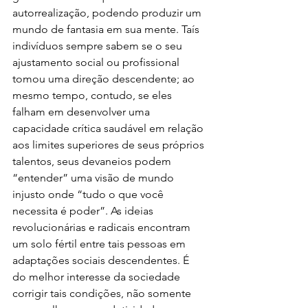
autorrealização, podendo produzir um 
mundo de fantasia em sua mente. Taís 
indivíduos sempre sabem se o seu 
ajustamento social ou profissional 
tomou uma direção descendente; ao 
mesmo tempo, contudo, se eles 
falham em desenvolver uma 
capacidade crítica saudável em relação 
aos limites superiores de seus próprios 
talentos, seus devaneios podem 
“entender” uma visão de mundo 
injusto onde “tudo o que você 
necessita é poder”. As ideias 
revolucionárias e radicais encontram 
um solo fértil entre tais pessoas em 
adaptações sociais descendentes. É 
do melhor interesse da sociedade 
corrigir tais condições, não somente 