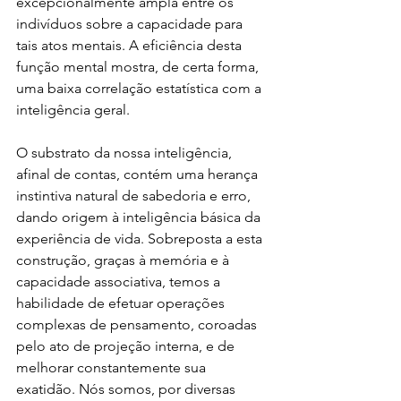
excepcionalmente ampla entre os 
indivíduos sobre a capacidade para 
tais atos mentais. A eficiência desta 
função mental mostra, de certa forma, 
uma baixa correlação estatística com a 
inteligência geral.
O substrato da nossa inteligência, 
afinal de contas, contém uma herança 
instintiva natural de sabedoria e erro, 
dando origem à inteligência básica da 
experiência de vida. Sobreposta a esta 
construção, graças à memória e à 
capacidade associativa, temos a 
habilidade de efetuar operações 
complexas de pensamento, coroadas 
pelo ato de projeção interna, e de 
melhorar constantemente sua 
exatidão. Nós somos, por diversas 