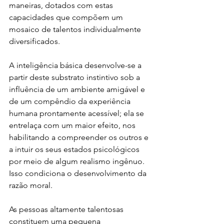
maneiras, dotados com estas 
capacidades que compõem um 
mosaico de talentos individualmente 
diversificados.
A inteligência básica desenvolve-se a 
partir deste substrato instintivo sob a 
influência de um ambiente amigável e 
de um compêndio da experiência 
humana prontamente acessível; ela se 
entrelaça com um maior efeito, nos 
habilitando a compreender os outros e 
a intuir os seus estados psicológicos 
por meio de algum realismo ingênuo. 
Isso condiciona o desenvolvimento da 
razão moral.
As pessoas altamente talentosas 
constituem uma pequena 