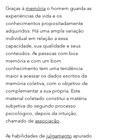
Graças à 
memória
 o homem guarda as 
experiências de vida e os 
conhecimentos propositadamente 
adquiridos. Há uma ampla variação 
individual em relação a essa 
capacidade, sua qualidade e seus 
conteúdos. As pessoas com boa 
memória e com um bom 
conhecimento tem uma tendência 
maior a acessar os dados escritos da 
memória coletiva, com o objetivo de 
complementar a sua própria. Este 
material coletado constitui a matéria 
subjetiva do segundo processo 
psicológico, depois da intuição, 
chamado de 
associação
.
As habilidades de 
julgamento
 apurado 