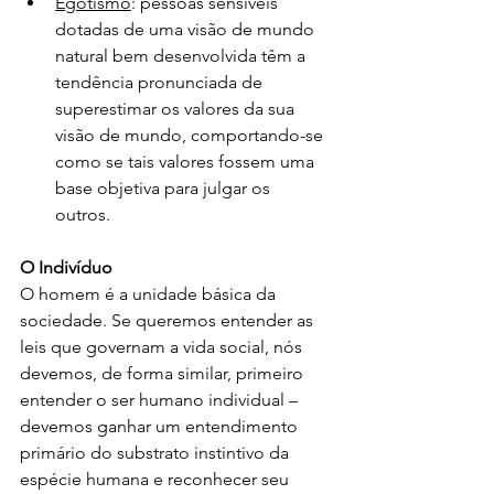
Egotismo
: pessoas sensíveis 
dotadas de uma visão de mundo 
natural bem desenvolvida têm a 
tendência pronunciada de 
superestimar os valores da sua 
visão de mundo, comportando-se 
como se tais valores fossem uma 
base objetiva para julgar os 
outros. 
O Indivíduo
O homem é a unidade básica da 
sociedade. Se queremos entender as 
leis que governam a vida social, nós 
devemos, de forma similar, primeiro 
entender o ser humano individual – 
devemos ganhar um entendimento 
primário do substrato instintivo da 
espécie humana e reconhecer seu 