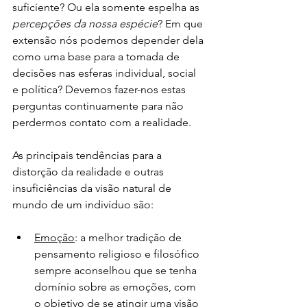
suficiente? Ou ela somente espelha as 
percepções da nossa espécie
? Em que 
extensão nós podemos depender dela 
como uma base para a tomada de 
decisões nas esferas individual, social 
e política? Devemos fazer-nos estas 
perguntas continuamente para não 
perdermos contato com a realidade.
As principais tendências para a 
distorção da realidade e outras 
insuficiências da visão natural de 
mundo de um indivíduo são:
Emoção
: a melhor tradição de 
pensamento religioso e filosófico 
sempre aconselhou que se tenha 
domínio sobre as emoções, com 
o objetivo de se atingir uma visão 