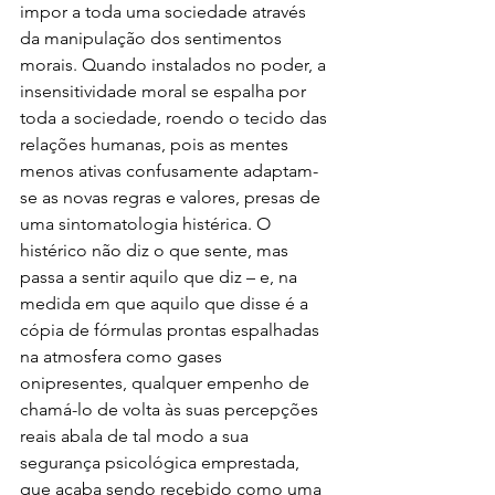
impor a toda uma sociedade através 
da manipulação dos sentimentos 
morais. Quando instalados no poder, a 
insensitividade moral se espalha por 
toda a sociedade, roendo o tecido das 
relações humanas, pois as mentes 
menos ativas confusamente adaptam-
se as novas regras e valores, presas de 
uma sintomatologia histérica. O 
histérico não diz o que sente, mas 
passa a sentir aquilo que diz – e, na 
medida em que aquilo que disse é a 
cópia de fórmulas prontas espalhadas 
na atmosfera como gases 
onipresentes, qualquer empenho de 
chamá-lo de volta às suas percepções 
reais abala de tal modo a sua 
segurança psicológica emprestada, 
que acaba sendo recebido como uma 