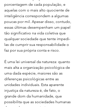
porcentagem de cada população, e 
aquelas com o mais alto quociente de 
inteligência correspondem a algumas 
poucas por mil. Apesar disso, contudo, 
essas últimas desempenham um papel 
tão significativo na vida coletiva que 
qualquer sociedade que tente impedi-
las de cumprir sua responsabilidade o 
faz por sua própria conta e risco. 
É uma lei universal da natureza: quanto 
mais alta a organização psicológica de 
uma dada espécie, maiores são as 
diferenças psicológicas entre as 
unidades individuais. Esta aparente 
injustiça da natureza é, de fato, o 
grande dom da humanidade, que 
possibilita que as sociedades humanas 