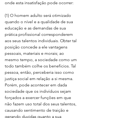
onde esta insatisfação pode ocorrer:
(1) O homem adulto será otimizado 
quando o nível e a qualidade de sua 
educação e as demandas de sua 
prática profissional corresponderem 
aos seus talentos individuais. Obter tal 
posição concede a ele vantagens 
pessoais, materiais e morais; ao 
mesmo tempo, a sociedade como um 
todo também colhe os benefícios. Tal 
pessoa, então, perceberia isso como 
justiça social em relação a si mesma. 
Porém, pode acontecer em dada 
sociedade que os indivíduos sejam 
forçados a exercer funções em que 
não fazem uso total dos seus talentos, 
causando sentimento de traição e 
gerando duvidas quanto a sua 