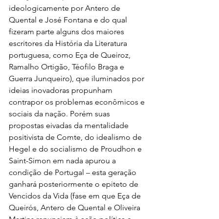
ideologicamente por Antero de 
Quental e José Fontana e do qual 
fizeram parte alguns dos maiores 
escritores da História da Literatura 
portuguesa, como Eça de Queiroz, 
Ramalho Ortigão, Téofilo Braga e 
Guerra Junqueiro), que iluminados por 
ideias inovadoras propunham 
contrapor os problemas econômicos e 
sociais da nação. Porém suas 
propostas eivadas da mentalidade 
positivista de Comte, do idealismo de 
Hegel e do socialismo de Proudhon e 
Saint-Simon em nada apurou a 
condição de Portugal – esta geração 
ganhará posteriormente o epiteto de 
Vencidos da Vida (fase em que Eça de 
Queirós, Antero de Quental e Oliveira 