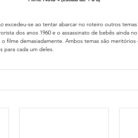
bo
 excedeu-se ao tentar abarcar no roteiro outros temas
rorista dos anos 1960 e o assassinato de bebês ainda no
 o filme demasiadamente. Ambos temas são meritórios 
s para cada um deles.