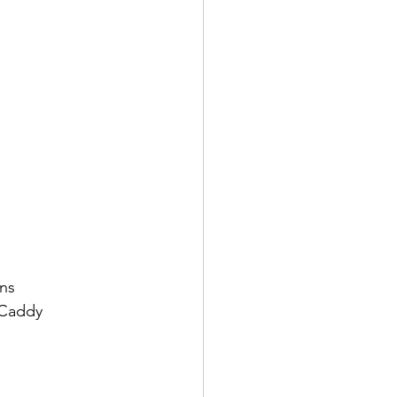
ns
 Caddy