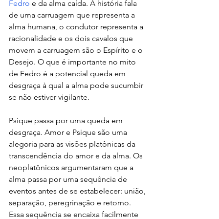
Fedro
 e da alma caída. A história fala 
de uma carruagem que representa a 
alma humana, o condutor representa a 
racionalidade e os dois cavalos que 
movem a carruagem são o Espírito e o 
Desejo. O que é importante no mito 
de Fedro é a potencial queda em 
desgraça à qual a alma pode sucumbir 
se não estiver vigilante.
Psique passa por uma queda em 
desgraça. Amor e Psique são uma 
alegoria para as visões platônicas da 
transcendência do amor e da alma. Os 
neoplatônicos argumentaram que a 
alma passa por uma sequência de 
eventos antes de se estabelecer: união, 
separação, peregrinação e retorno. 
Essa sequência se encaixa facilmente 