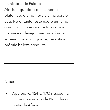
na história de Psique.
Ainda segundo o pensamento 
platônico, o amor leva a alma para o 
céu. No entanto, este não é um amor 
comum ou inferior que lida com a 
luxúria e o desejo, mas uma forma 
superior de amor que representa a 
própria beleza absoluta.
Notas
Apuleio (c. 124-c. 170) nasceu na 
província romana de Numídia no 
norte da África.