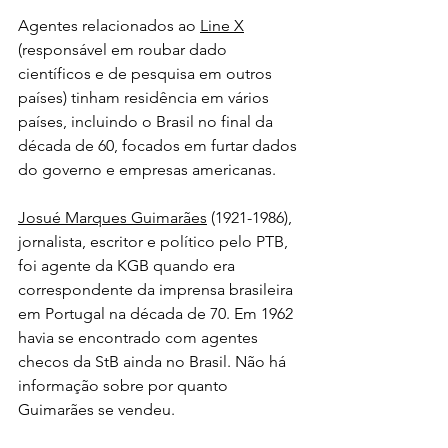
Agentes relacionados ao 
Line X
(responsável em roubar dado 
científicos e de pesquisa em outros 
países) tinham residência em vários 
países, incluindo o Brasil no final da 
década de 60, focados em furtar dados 
do governo e empresas americanas.
Josué Marques Guimarães
 (1921-1986), 
jornalista, escritor e político pelo PTB, 
foi agente da KGB quando era 
correspondente da imprensa brasileira 
em Portugal na década de 70. Em 1962 
havia se encontrado com agentes 
checos da StB ainda no Brasil. Não há 
informação sobre por quanto 
Guimarães se vendeu.