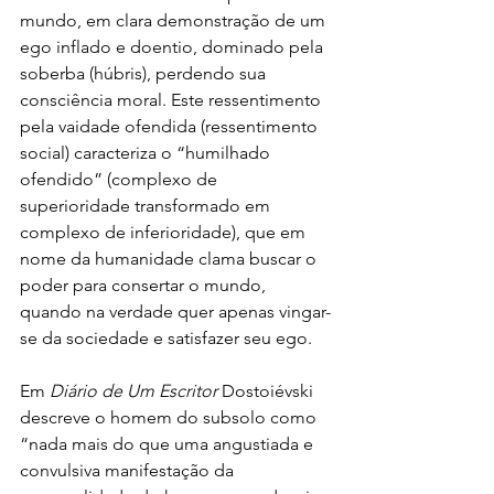
mundo, em clara demonstração de um 
ego inflado e doentio, dominado pela 
soberba (húbris), perdendo sua 
consciência moral. Este ressentimento 
pela vaidade ofendida (ressentimento 
social) caracteriza o “humilhado 
ofendido” (complexo de 
superioridade transformado em 
complexo de inferioridade), que em 
nome da humanidade clama buscar o 
poder para consertar o mundo, 
quando na verdade quer apenas vingar-
se da sociedade e satisfazer seu ego.
Em 
Diário de Um Escritor
 Dostoiévski 
descreve o homem do subsolo como 
“nada mais do que uma angustiada e 
convulsiva manifestação da 