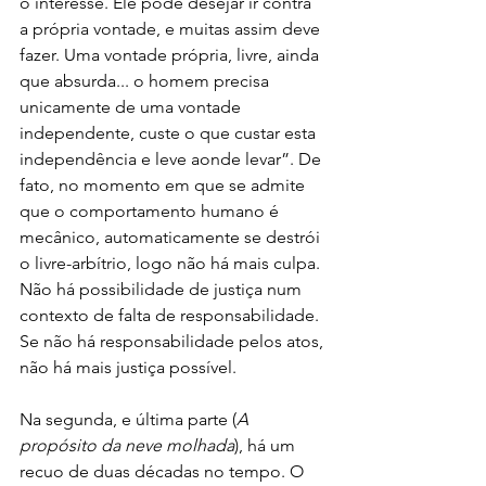
o interesse. Ele pode desejar ir contra 
a própria vontade, e muitas assim deve 
fazer. Uma vontade própria, livre, ainda 
que absurda... o homem precisa 
unicamente de uma vontade 
independente, custe o que custar esta 
independência e leve aonde levar”. De 
fato, no momento em que se admite 
que o comportamento humano é 
mecânico, automaticamente se destrói 
o livre-arbítrio, logo não há mais culpa. 
Não há possibilidade de justiça num 
contexto de falta de responsabilidade. 
Se não há responsabilidade pelos atos, 
não há mais justiça possível.
Na segunda, e última parte (
A 
propósito da neve molhada
), há um 
recuo de duas décadas no tempo. O 