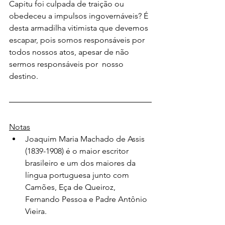
Capitu foi culpada de traição ou 
obedeceu a impulsos ingovernáveis? É 
desta armadilha vitimista que devemos 
escapar, pois somos responsáveis por 
todos nossos atos, apesar de não 
sermos responsáveis por  nosso 
destino.
Notas
Joaquim Maria Machado de Assis 
(1839-1908) é o maior escritor 
brasileiro e um dos maiores da 
língua portuguesa junto com 
Camões, Eça de Queiroz, 
Fernando Pessoa e Padre Antônio 
Vieira.