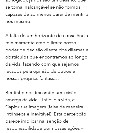
se torna inalcançável se não formos 
capazes de ao menos parar de mentir a 
nós mesmo.
A falta de um horizonte de consciência 
minimamente amplo limita nosso 
poder de decisão diante dos dilemas e 
obstáculos que encontramos ao longo 
da vida, fazendo com que sejamos 
levados pela opinião de outros e 
nossas próprias fantasias.
Bentinho nos transmite uma visão 
amarga da vida – infiel é a vida, e 
Capitu sua imagem (falsa de maneira 
intrínseca e inevitável). Esta percepção 
parece implicar na isenção de 
responsabilidade por nossas ações – 