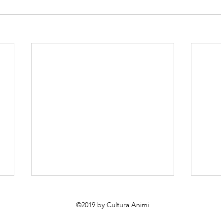
©2019 by Cultura Animi