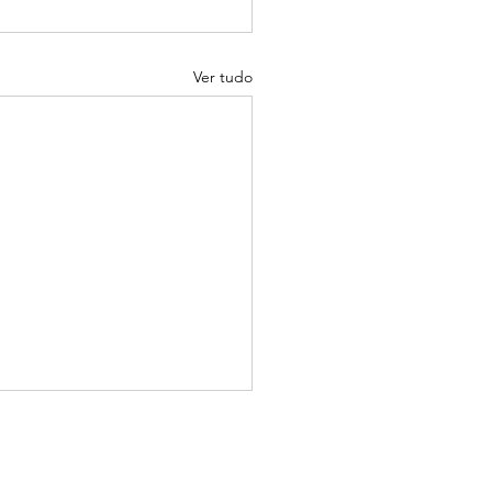
Ver tudo