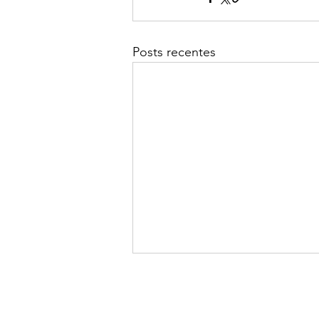
Posts recentes