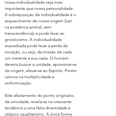
nossa individualidade seja mais 
importante que nossa personalidade. 
A sobreposição da individualidade é o 
esquecimento de nossa origem (cair 
na existência animal, sem 
transcendência), e pode levar ao 
gnosticismo. A individualidade 
exacerbada pode levar a perda da 
vocação, ou seja, da missão de cada 
um inerente a sua casta. O homem 
deveria buscar a unidade, aproximar-se 
da origem, elevar-se ao Espírito. Porém 
caímos na multiplicidade e 
uniformização.
Este afastamento do ponto originário, 
da unicidade, revela-se na crescente 
tendência a uma falsa diversidade e 
utópico igualitarismo. A única forma 