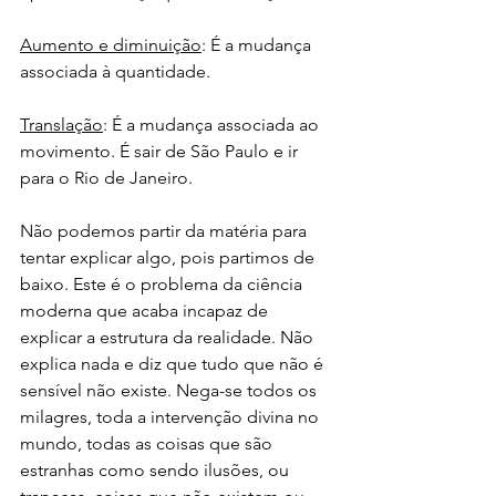
Aumento e diminuição
: É a mudança 
associada à quantidade.
Translação
: É a mudança associada ao 
movimento. É sair de São Paulo e ir 
para o Rio de Janeiro.
Não podemos partir da matéria para 
tentar explicar algo, pois partimos de 
baixo. Este é o problema da ciência 
moderna que acaba incapaz de 
explicar a estrutura da realidade. Não 
explica nada e diz que tudo que não é 
sensível não existe. Nega-se todos os 
milagres, toda a intervenção divina no 
mundo, todas as coisas que são 
estranhas como sendo ilusões, ou 