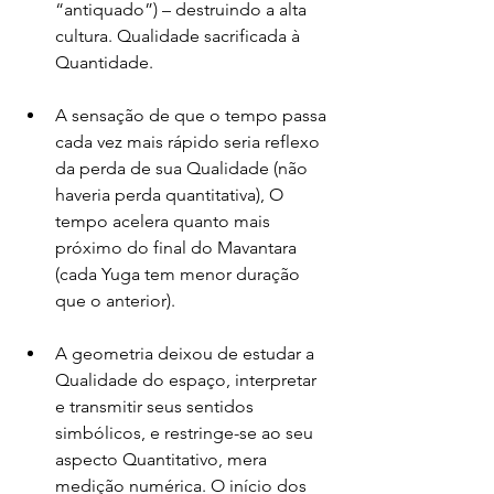
“antiquado”) – destruindo a alta 
cultura. Qualidade sacrificada à 
Quantidade.
A sensação de que o tempo passa 
cada vez mais rápido seria reflexo 
da perda de sua Qualidade (não 
haveria perda quantitativa), O 
tempo acelera quanto mais 
próximo do final do Mavantara 
(cada Yuga tem menor duração 
que o anterior).
A geometria deixou de estudar a 
Qualidade do espaço, interpretar 
e transmitir seus sentidos 
simbólicos, e restringe-se ao seu 
aspecto Quantitativo, mera 
medição numérica. O início dos 