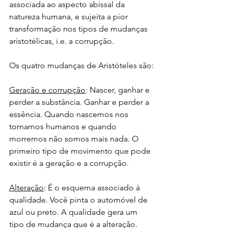
associada ao aspecto abissal da 
natureza humana, e sujeita a pior 
transformação nos tipos de mudanças 
aristotélicas, i.e. a corrupção.
Os quatro mudanças de Aristóteles são:
Geração e corrupção
: Nascer, ganhar e 
perder a substância. Ganhar e perder a 
essência. Quando nascemos nos 
tornamos humanos e quando 
morremos não somos mais nada. O 
primeiro tipo de movimento que pode 
existir é a geração e a corrupção. 
Alteração
: É o esquema associado à 
qualidade. Você pinta o automóvel de 
azul ou preto. A qualidade gera um 
tipo de mudança que é a alteração. 