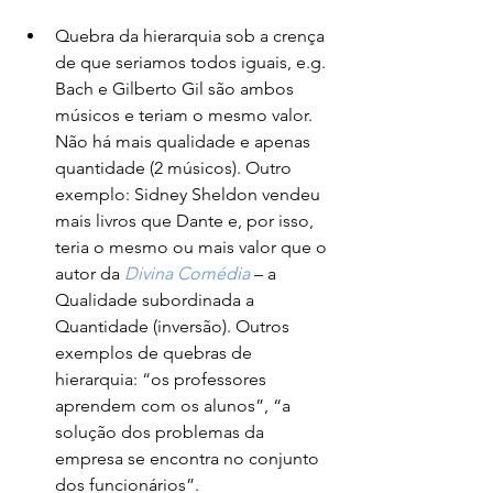
Quebra da hierarquia sob a crença 
de que seriamos todos iguais, e.g. 
Bach e Gilberto Gil são ambos 
músicos e teriam o mesmo valor. 
Não há mais qualidade e apenas 
quantidade (2 músicos). Outro 
exemplo: Sidney Sheldon vendeu 
mais livros que Dante e, por isso, 
teria o mesmo ou mais valor que o 
autor da 
Divina Comédia
 – a 
Qualidade subordinada a 
Quantidade (inversão). Outros 
exemplos de quebras de 
hierarquia: “os professores 
aprendem com os alunos”, “a 
solução dos problemas da 
empresa se encontra no conjunto 
dos funcionários”.