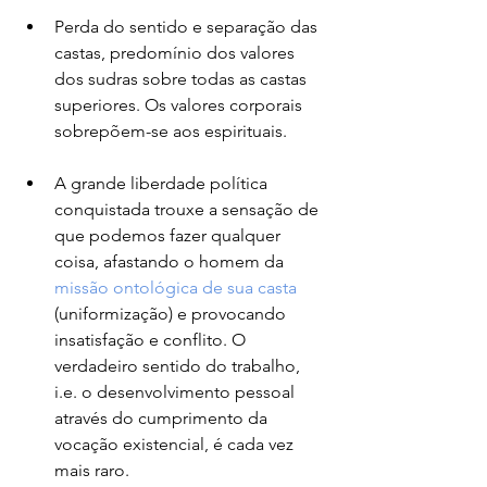
Perda do sentido e separação das 
castas, predomínio dos valores 
dos sudras sobre todas as castas 
superiores. Os valores corporais 
sobrepõem-se aos espirituais.
A grande liberdade política 
conquistada trouxe a sensação de 
que podemos fazer qualquer 
coisa, afastando o homem da 
missão ontológica de sua casta
(uniformização) e provocando 
insatisfação e conflito. O 
verdadeiro sentido do trabalho, 
i.e. o desenvolvimento pessoal 
através do cumprimento da 
vocação existencial, é cada vez 
mais raro.