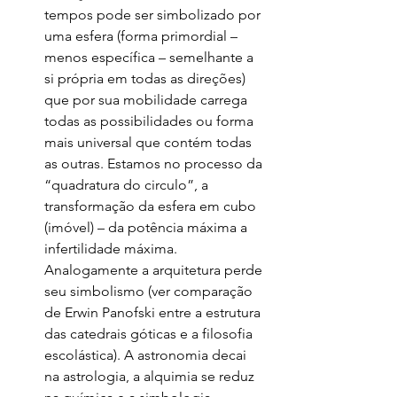
tempos pode ser simbolizado por 
uma esfera (forma primordial – 
menos específica – semelhante a 
si própria em todas as direções) 
que por sua mobilidade carrega 
todas as possibilidades ou forma 
mais universal que contém todas 
as outras. Estamos no processo da 
“quadratura do circulo”, a 
transformação da esfera em cubo 
(imóvel) – da potência máxima a 
infertilidade máxima. 
Analogamente a arquitetura perde 
seu simbolismo (ver comparação 
de Erwin Panofski entre a estrutura 
das catedrais góticas e a filosofia 
escolástica). A astronomia decai 
na astrologia, a alquimia se reduz 