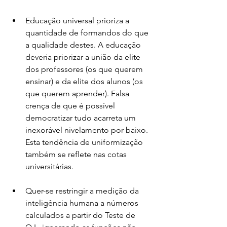
Educação universal prioriza a 
quantidade de formandos do que 
a qualidade destes. A educação 
deveria priorizar a união da elite 
dos professores (os que querem 
ensinar) e da elite dos alunos (os 
que querem aprender). Falsa 
crença de que é possível 
democratizar tudo acarreta um 
inexorável nivelamento por baixo. 
Esta tendência de uniformização 
também se reflete nas cotas 
universitárias.
Quer-se restringir a medição da 
inteligência humana a números 
calculados a partir do Teste de 