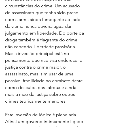
circunstâncias do crime. Um acusado 
de assassinato que tenha sido preso 
com a arma ainda fumegante ao lado 
da vítima nunca deveria aguardar 
julgamento em liberdade. E o porte da 
droga também é flagrante do crime, 
não cabendo  liberdade provisória. 
Mas a inversão principal está no 
pensamento que não visa endurecer a 
justiça contra o crime maior, o 
assassinato, mas  sim usar de uma 
possível fragilidade no combate deste 
como desculpa para afrouxar ainda 
mais a mão da justiça sobre outros 
crimes teoricamente menores.
Esta inversão de lógica é planejada. 
Afinal um governo intimamente ligado 