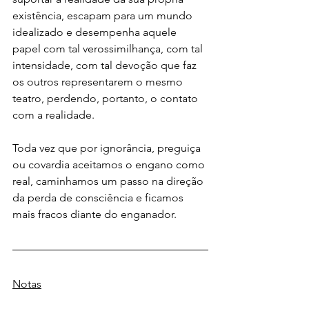
existência, escapam para um mundo 
idealizado e desempenha aquele 
papel com tal verossimilhança, com tal 
intensidade, com tal devoção que faz 
os outros representarem o mesmo 
teatro, perdendo, portanto, o contato 
com a realidade.
Toda vez que por ignorância, preguiça 
ou covardia aceitamos o engano como 
real, caminhamos um passo na direção 
da perda de consciência e ficamos 
mais fracos diante do enganador.
Notas