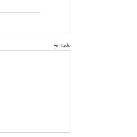
Ver tudo