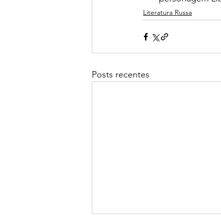
Literatura Russa
Posts recentes