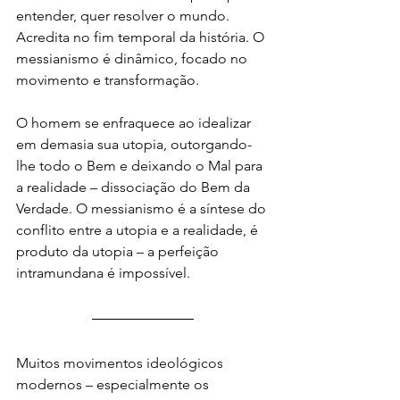
entender, quer resolver o mundo. 
Acredita no fim temporal da história. O 
messianismo é dinâmico, focado no 
movimento e transformação.
O homem se enfraquece ao idealizar 
em demasia sua utopia, outorgando-
lhe todo o Bem e deixando o Mal para 
a realidade – dissociação do Bem da 
Verdade. O messianismo é a síntese do 
conflito entre a utopia e a realidade, é 
produto da utopia – a perfeição 
intramundana é impossível.
Muitos movimentos ideológicos 
modernos – especialmente os 