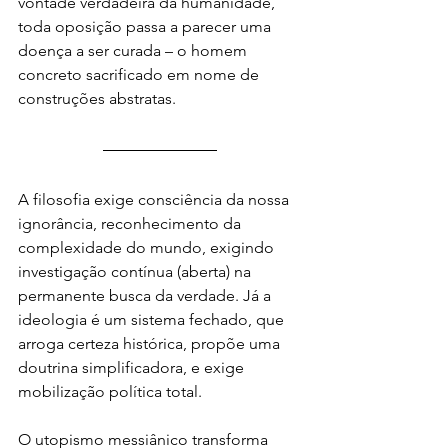
vontade verdadeira da humanidade, 
toda oposição passa a parecer uma 
doença a ser curada – o homem 
concreto sacrificado em nome de 
construções abstratas.
A filosofia exige consciência da nossa 
ignorância, reconhecimento da 
complexidade do mundo, exigindo 
investigação contínua (aberta) na 
permanente busca da verdade. Já a 
ideologia é um sistema fechado, que 
arroga certeza histórica, propõe uma 
doutrina simplificadora, e exige 
mobilização política total.
O utopismo messiânico transforma 