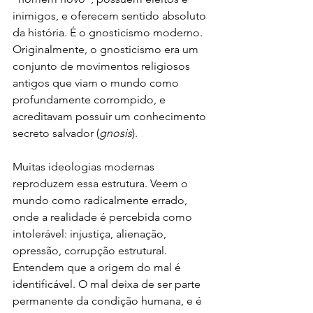
inimigos, e oferecem sentido absoluto 
da história. É o gnosticismo moderno. 
Originalmente, o gnosticismo era um 
conjunto de movimentos religiosos 
antigos que viam o mundo como 
profundamente corrompido, e 
acreditavam possuir um conhecimento 
secreto salvador (
gnosis
).
Muitas ideologias modernas 
reproduzem essa estrutura. Veem o 
mundo como radicalmente errado, 
onde a realidade é percebida como 
intolerável: injustiça, alienação, 
opressão, corrupção estrutural. 
Entendem que a origem do mal é 
identificável. O mal deixa de ser parte 
permanente da condição humana, e é 