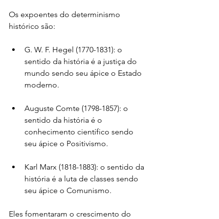
Os expoentes do determinismo 
histórico são:
G. W. F. Hegel (1770-1831): o 
sentido da história é a justiça do 
mundo sendo seu ápice o Estado 
moderno.
Auguste Comte (1798-1857): o 
sentido da história é o 
conhecimento científico sendo 
seu ápice o Positivismo.
Karl Marx (1818-1883): o sentido da 
história é a luta de classes sendo 
seu ápice o Comunismo.
Eles fomentaram o crescimento do 