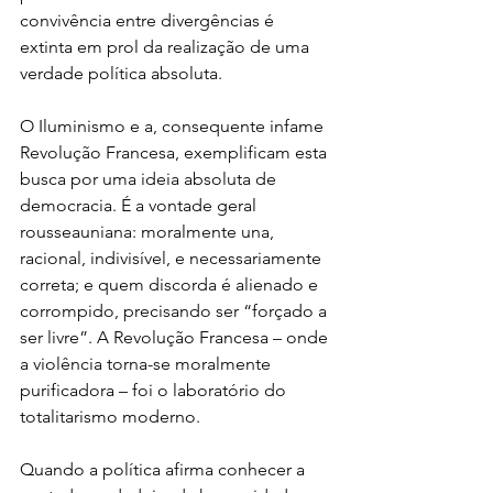
convivência entre divergências é 
extinta em prol da realização de uma 
verdade política absoluta.
O Iluminismo e a, consequente infame 
Revolução Francesa, exemplificam esta 
busca por uma ideia absoluta de 
democracia. É a vontade geral 
rousseauniana: moralmente una, 
racional, indivisível, e necessariamente 
correta; e quem discorda é alienado e 
corrompido, precisando ser “forçado a 
ser livre”. A Revolução Francesa – onde 
a violência torna-se moralmente 
purificadora – foi o laboratório do 
totalitarismo moderno.
Quando a política afirma conhecer a 