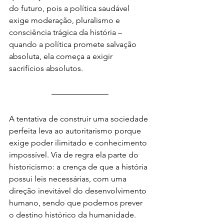
do futuro, pois a política saudável 
exige moderação, pluralismo e 
consciência trágica da história – 
quando a política promete salvação 
absoluta, ela começa a exigir 
sacrifícios absolutos.
A tentativa de construir uma sociedade 
perfeita leva ao autoritarismo porque 
exige poder ilimitado e conhecimento 
impossível. Via de regra ela parte do 
historicismo: a crença de que a história 
possui leis necessárias, com uma 
direção inevitável do desenvolvimento 
humano, sendo que podemos prever 
o destino histórico da humanidade.