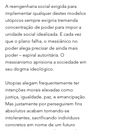
A reengenharia social exigida para 
implementar qualquer destes modelos 
utópicos sempre exigiria tremenda 
concentração de poder para impor a 
unidade social idealizada. E cada vez 
que o plano falha, o messiânico no 
poder alega precisar de ainda mais 
poder – espiral autoritária. O 
messianismo aprisiona a sociedade em 
seu dogma ideológico.
Utopias alegam frequentemente ter 
intenções morais elevadas como 
justiça, igualdade, paz, e emancipação. 
Mas justamente por perseguirem fins 
absolutos acabam tornando-se 
intolerantes, sacrificando indivíduos 
concretos em nome de um futuro 