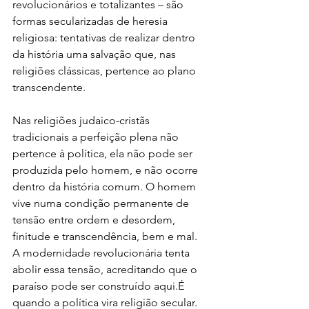
revolucionários e totalizantes – são 
formas secularizadas de heresia 
religiosa: tentativas de realizar dentro 
da história uma salvação que, nas 
religiões clássicas, pertence ao plano 
transcendente.
Nas religiões judaico-cristãs 
tradicionais a perfeição plena não 
pertence à política, ela não pode ser 
produzida pelo homem, e não ocorre 
dentro da história comum. O homem 
vive numa condição permanente de 
tensão entre ordem e desordem, 
finitude e transcendência, bem e mal. 
A modernidade revolucionária tenta 
abolir essa tensão, acreditando que o 
paraíso pode ser construído aqui.É 
quando a política vira religião secular. 