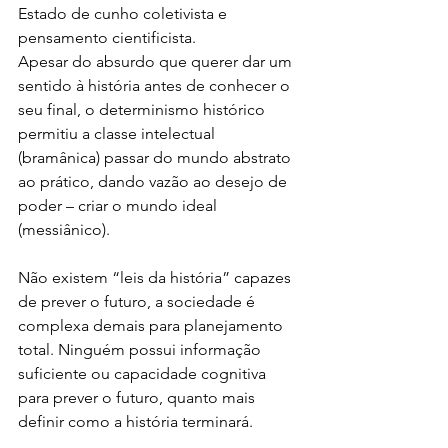
Estado de cunho coletivista e 
pensamento cientificista.
Apesar do absurdo que querer dar um 
sentido à história antes de conhecer o 
seu final, o determinismo histórico 
permitiu a classe intelectual 
(bramânica) passar do mundo abstrato 
ao prático, dando vazão ao desejo de 
poder – criar o mundo ideal 
(messiânico).
Não existem “leis da história” capazes 
de prever o futuro, a sociedade é 
complexa demais para planejamento 
total. Ninguém possui informação 
suficiente ou capacidade cognitiva 
para prever o futuro, quanto mais 
definir como a história terminará.