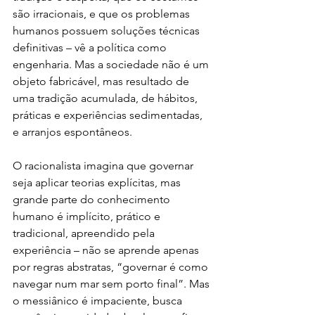
são irracionais, e que os problemas 
humanos possuem soluções técnicas 
definitivas – vê a política como 
engenharia. Mas a sociedade não é um 
objeto fabricável, mas resultado de 
uma tradição acumulada, de hábitos, 
práticas e experiências sedimentadas, 
e arranjos espontâneos.
O racionalista imagina que governar 
seja aplicar teorias explícitas, mas 
grande parte do conhecimento 
humano é implícito, prático e 
tradicional, apreendido pela 
experiência – não se aprende apenas 
por regras abstratas, “governar é como 
navegar num mar sem porto final”. Mas 
o messiânico é impaciente, busca 