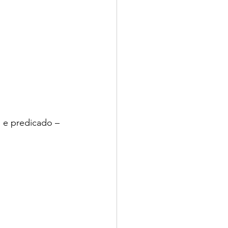
 e predicado – 