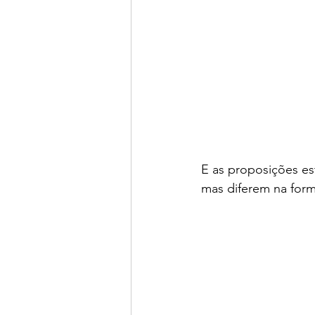
E as proposições es
mas diferem na form