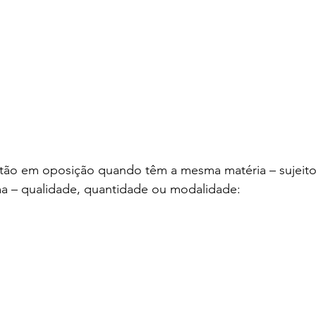
tão em oposição quando têm a mesma matéria – sujeito
a – qualidade, quantidade ou modalidade: